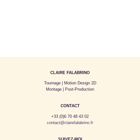
CLAIRE FALABRINO
Tournage | Motion Design 2D
Montage | Post-Production
CONTACT
+33 (0)6 70 48 43 02
contact@clairefalabrino.fr
SUIVEZ-MOI